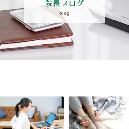
院長ブログ
blog