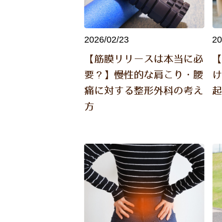
2026/02/23
20
【筋膜リリースは本当に必
要？】慢性的な肩こり・腰
痛に対する整形外科の考え
方