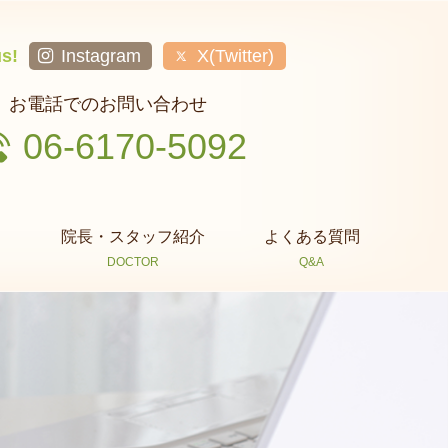
us!
Instagram
X(Twitter)
お電話でのお問い合わせ
06-6170-5092
院長・スタッフ紹介
よくある質問
DOCTOR
Q&A