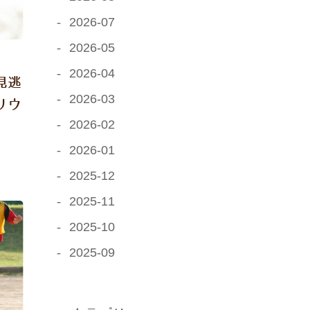
2026-07
2026-05
2026-04
見逃
2026-03
リウ
2026-02
2026-01
2025-12
2025-11
2025-10
2025-09