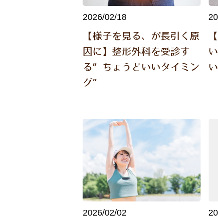
2026/02/18
20
【様子を見る、が長引く原
因に】整形外科を受診す
る“ちょうどいいタイミン
グ”
2026/02/02
20