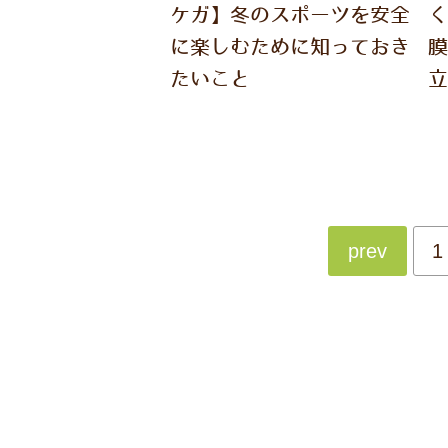
ケガ】冬のスポーツを安全
に楽しむために知っておき
たいこと
prev
1