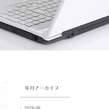
年月アーカイブ
2026-08