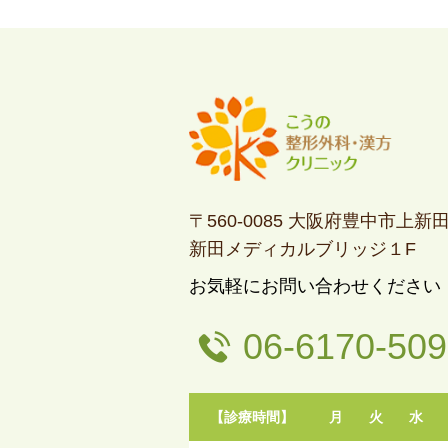
〒560-0085 大阪府豊中市上新田2-
新田メディカルブリッジ１F
お気軽にお問い合わせください
06-6170-50
【診療時間】
月
火
水