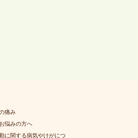
の痛み
お悩みの方へ
勤に関する病気やけがにつ