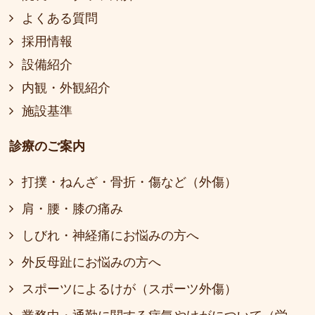
よくある質問
採用情報
設備紹介
内観・外観紹介
施設基準
診療のご案内
打撲・ねんざ・骨折・傷など（外傷）
肩・腰・膝の痛み
しびれ・神経痛にお悩みの方へ
外反母趾にお悩みの方へ
スポーツによるけが（スポーツ外傷）