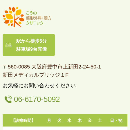
駅から徒歩5分
駐車場9台完備
〒560-0085 大阪府豊中市上新田2-24-50-1
新田メディカルブリッジ１F
お気軽にお問い合わせください
06-6170-5092
【診療時間】
月
火
水
木
金
土
日・祝