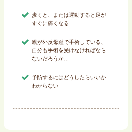
歩くと、または運動すると足が
すぐに痛くなる
親が外反母趾で手術している、
自分も手術を受けなければなら
ないだろうか…
予防するにはどうしたらいいか
わからない