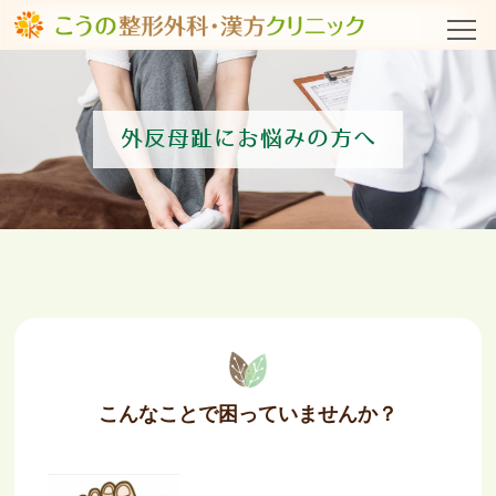
外反母趾に
お悩みの方へ
こんなことで困っていませんか？