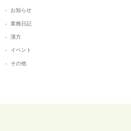
お知らせ
業務日記
漢方
イベント
その他