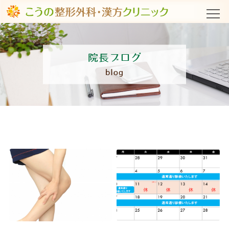
院長ブログ
blog