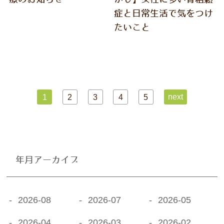
療のお知らせ
かも】女性に多い骨粗鬆
症と日常生活で気をつけ
たいこと
next
1
2
3
4
5
年月アーカイブ
2026-08
2026-07
2026-05
2026-04
2026-03
2026-02