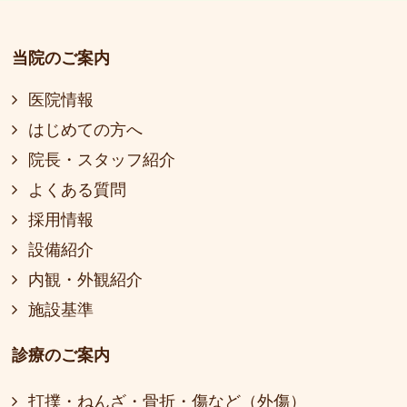
当院のご案内
医院情報
はじめての方へ
院長・スタッフ紹介
よくある質問
採用情報
設備紹介
内観・外観紹介
施設基準
診療のご案内
打撲・ねんざ・骨折・傷など（外傷）