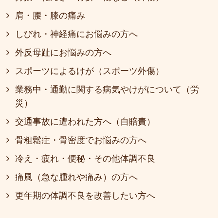
肩・腰・膝の痛み
しびれ・神経痛にお悩みの方へ
外反母趾にお悩みの方へ
スポーツによるけが（スポーツ外傷）
業務中・通勤に関する病気やけがについて（労
災）
交通事故に遭われた方へ（自賠責）
骨粗鬆症・骨密度でお悩みの方へ
冷え・疲れ・便秘・その他体調不良
痛風（急な腫れや痛み）の方へ
更年期の体調不良を改善したい方へ