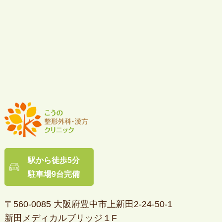
駅から徒歩5分
駐車場9台完備
〒560-0085 大阪府豊中市上新田2-24-50-1
新田メディカルブリッジ１F