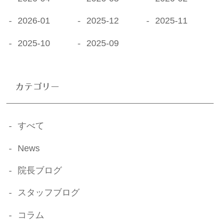
2026-01
2025-12
2025-11
2025-10
2025-09
カテゴリー
すべて
News
院長ブログ
スタッフブログ
コラム