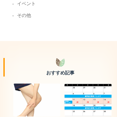
イベント
その他
おすすめ記事