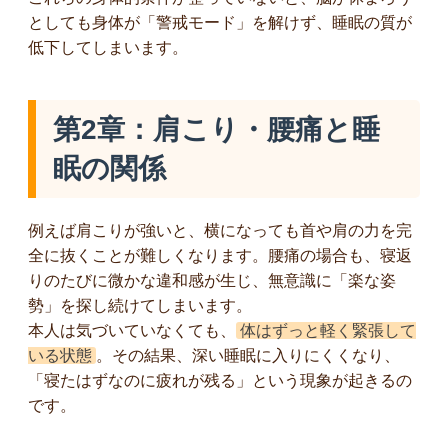
としても身体が「警戒モード」を解けず、睡眠の質が
低下してしまいます。
第2章：肩こり・腰痛と睡
眠の関係
例えば肩こりが強いと、横になっても首や肩の力を完
全に抜くことが難しくなります。腰痛の場合も、寝返
りのたびに微かな違和感が生じ、無意識に「楽な姿
勢」を探し続けてしまいます。
本人は気づいていなくても、
体はずっと軽く緊張して
いる状態
。その結果、深い睡眠に入りにくくなり、
「寝たはずなのに疲れが残る」という現象が起きるの
です。