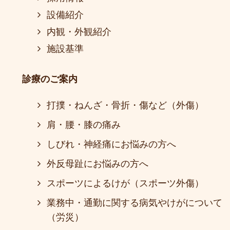
設備紹介
内観・外観紹介
施設基準
診療のご案内
打撲・ねんざ・骨折・傷など（外傷）
肩・腰・膝の痛み
しびれ・神経痛にお悩みの方へ
外反母趾にお悩みの方へ
スポーツによるけが（スポーツ外傷）
業務中・通勤に関する病気やけがについて
（労災）