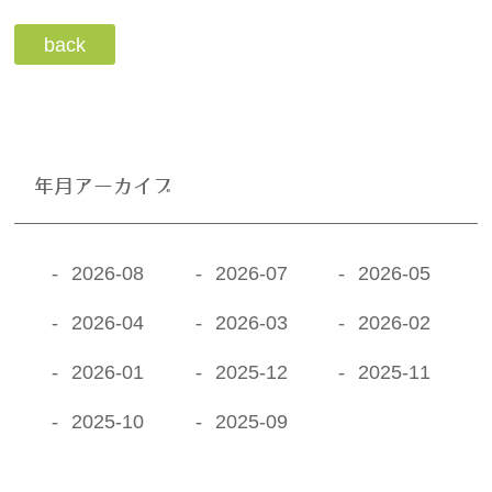
back
年月アーカイブ
2026-08
2026-07
2026-05
2026-04
2026-03
2026-02
2026-01
2025-12
2025-11
2025-10
2025-09