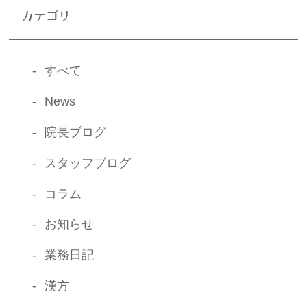
カテゴリー
すべて
News
院長ブログ
スタッフブログ
コラム
お知らせ
業務日記
漢方