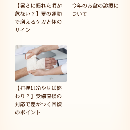
【暑さに慣れた頃が
今年のお盆の診療に
危ない？】夏の運動
ついて
で増えるケガと体の
サイン
【打撲は冷やせば終
わり？】受傷直後の
対応で差がつく回復
のポイント