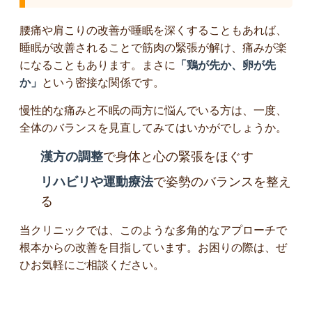
腰痛や肩こりの改善が睡眠を深くすることもあれば、
睡眠が改善されることで筋肉の緊張が解け、痛みが楽
になることもあります。まさに
「鶏が先か、卵が先
か」
という密接な関係です。
慢性的な痛みと不眠の両方に悩んでいる方は、一度、
全体のバランスを見直してみてはいかがでしょうか。
漢方の調整
で身体と心の緊張をほぐす
リハビリや運動療法
で姿勢のバランスを整え
る
当クリニックでは、このような多角的なアプローチで
根本からの改善を目指しています。お困りの際は、ぜ
ひお気軽にご相談ください。