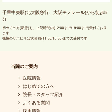
千里中央駅(北大阪急行、大阪モノレール)から徒歩5
分
初めての方(新患)も、上記時間内(12:00まで/19:00まで)受付ており
ます
機械のリハビリは30分前(11:30/18:30)までの受付です
当院のご案内
医院情報
はじめての方へ
院長・スタッフ紹介
よくある質問
採用情報