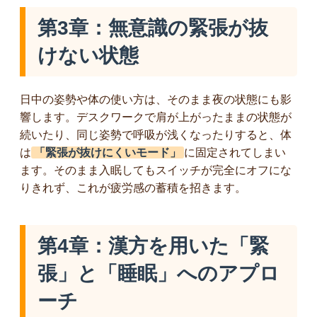
第3章：無意識の緊張が抜
けない状態
日中の姿勢や体の使い方は、そのまま夜の状態にも影
響します。デスクワークで肩が上がったままの状態が
続いたり、同じ姿勢で呼吸が浅くなったりすると、体
は
「緊張が抜けにくいモード」
に固定されてしまい
ます。そのまま入眠してもスイッチが完全にオフにな
りきれず、これが疲労感の蓄積を招きます。
第4章：漢方を用いた「緊
張」と「睡眠」へのアプロ
ーチ