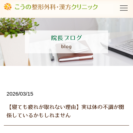
院長ブログ
blog
2026/03/15
【寝ても疲れが取れない理由】実は体の不調が関
係しているかもしれません