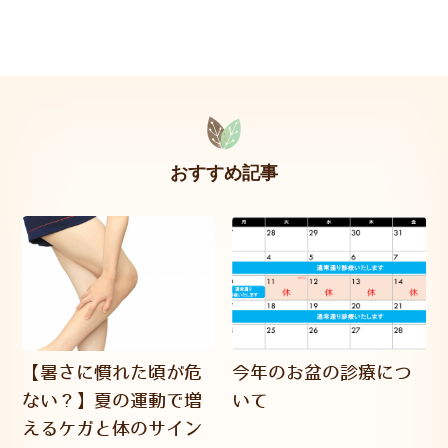
おすすめ記事
【暑さに慣れた頃が危
今年のお盆の診療につ
ない？】夏の運動で増
いて
えるケガと体のサイン