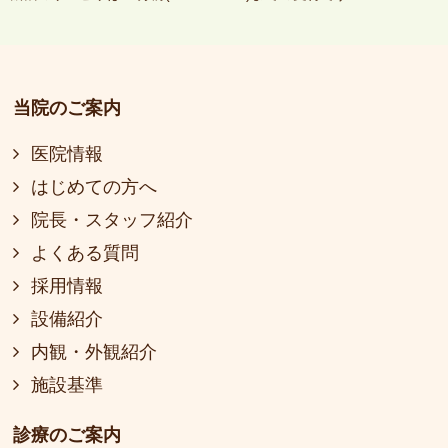
当院のご案内
医院情報
はじめての方へ
院長・スタッフ紹介
よくある質問
採用情報
設備紹介
内観・外観紹介
施設基準
診療のご案内