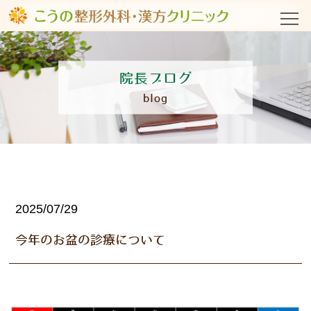
院長ブログ
blog
2025/07/29
今年のお盆の診療について