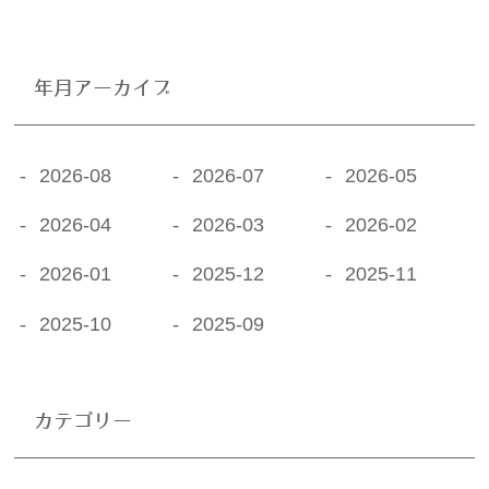
痛風（急な腫れや痛み）の方へ
年月アーカイブ
更年期の体調不良の改善したい方へ
2026-08
2026-07
2026-05
2026-04
2026-03
2026-02
2026-01
2025-12
2025-11
2025-10
2025-09
カテゴリー