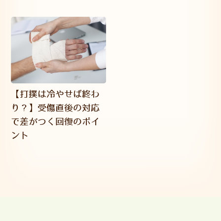
【打撲は冷やせば終わ
り？】受傷直後の対応
で差がつく回復のポイ
ント